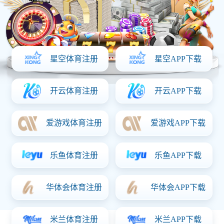
首页
/
体育动态
/ 正文
2026-06-08 14:18
79 次阅读