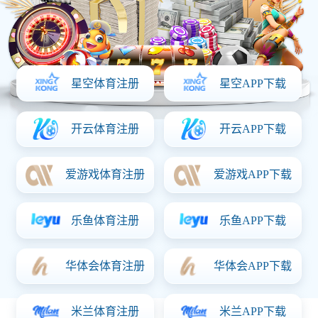
区高速访问与高并发下的稳定运行，全面提升用户操
作流畅度。
以信任构建口碑
所有服务均基于合规化机制运营，平台数据透明、交
易流程规范，长期致力于构建高可信度生态系统，持
续服务全球数百万用户，树立良好品牌形象。
多语言，多区域