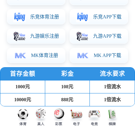
支持多语种界面与主流货币结算方式，爱游戏网页版
已服务覆盖东南亚、欧洲、中东等重点市场，具备全
球运营与本地适配的服务能力。
持续优化，数据驱动
平台基于用户行为分析，不断迭代功能细节与视觉交
互体验，结合 AI 智能算法与赛事数据，为用户提供
精准内容分发与个性化推荐，增强整体互动价值。