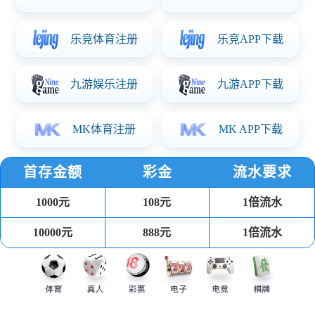
梁靖崑与山东鲁能续约遇阻：薪酬分歧致
新赛季注册尚未完成
近日，国乒主力梁靖崑与山东鲁能乒乓球队的续约谈
判陷入僵局。据悉，双方因薪酬分歧导致新赛季的注
册工作迟迟未能完成。作为乒超联赛的传统劲旅，山
东鲁能一直以稳定阵容著称，但此次与核心球员续约
遇阻，引发了外界对球队新赛季备战以及乒超联赛球
员流动机制的广泛关注。