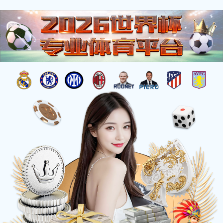
立即注册
爱游戏网页版
官网 · 权
威体育数据平台
爱游戏网页版 OFFICIAL WEBSITE
自2022年创立以来，
爱游戏网页版
致力于为用户提供
包括NBA、英超、欧洲杯、LPL在内的热门赛事直播与
数据服务，广受用户信赖。
立即下载爱游戏网页版APP