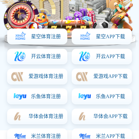
首页
/
体育动态
/ 正文
2026-06-05 19:44
63 次阅读