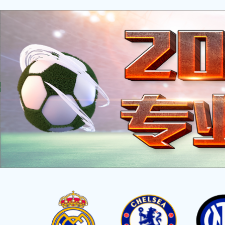
立即注册
爱游戏网页版
官网 
据平台
爱游戏网页版 OFFICIAL WEBSITE
自2022年创立以来，
爱游戏网页版
致力于为用户
杯、LPL在内的热门赛事直播与数据服务，广受
立即下载爱游戏网页版APP