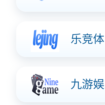
热门推荐
尼克斯不敌马刺总分受
基米希拒绝
挫，布伦森猛
2029年，对
2026-06-12
2026-08-01
推荐网站