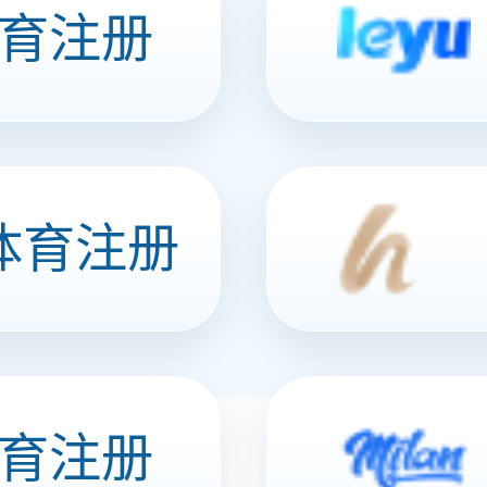
演练，也是利拉德与雄鹿体系之间化学反应达到
利拉德这一记持球单打后撤步三分，不仅为雄鹿
了一个信号：当超级巨星的个人能力与团队战术
性的。展望季后赛，雄鹿队这种“以巨星为核心、
他们冲击总冠军的最强武器。而对于其他球队而言
单打后撤步三分”模式，将是一道极其棘手的战术